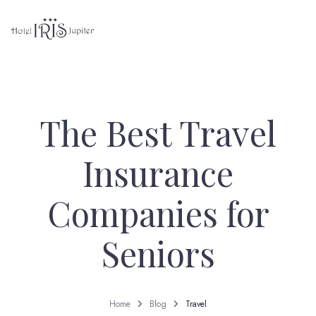
The Best Travel
Insurance
Companies for
Seniors
Home
Blog
Travel