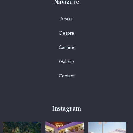
Navigare
Acasa
Despre
Camere
Galerie
Contact
Instagram