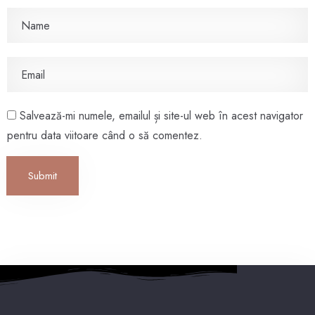
Salvează-mi numele, emailul și site-ul web în acest navigator
pentru data viitoare când o să comentez.
Submit