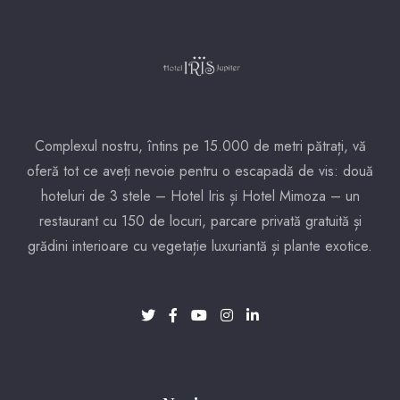
Complexul nostru, întins pe 15.000 de metri pătrați, vă
oferă tot ce aveți nevoie pentru o escapadă de vis: două
hoteluri de 3 stele – Hotel Iris și Hotel Mimoza – un
restaurant cu 150 de locuri, parcare privată gratuită și
grădini interioare cu vegetație luxuriantă și plante exotice.